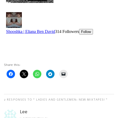
Share this:
2 RESPONSES TO “ LADIES AND GENTLEMEN: NEW MIXTAPES! ”
Lee