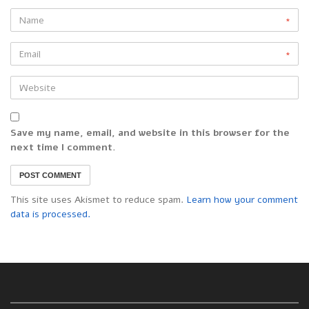
*
*
Save my name, email, and website in this browser for the
next time I comment.
This site uses Akismet to reduce spam.
Learn how your comment
data is processed.