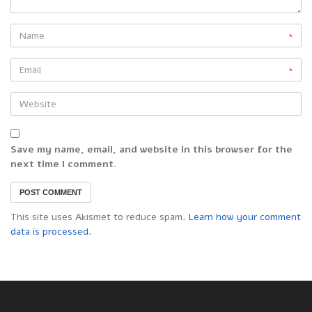
*
*
Save my name, email, and website in this browser for the
next time I comment.
This site uses Akismet to reduce spam.
Learn how your comment
data is processed.