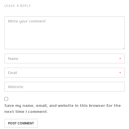
LEAVE A REPLY
*
*
Save my name, email, and website in this browser for the
next time I comment.