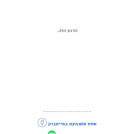
הרגע הזה.
~~~~~~~~~~~~~~~~~~
אחת ששומעת בפייסבוק