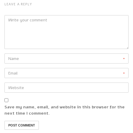
LEAVE A REPLY
*
*
Save my name, email, and website in this browser for the
next time I comment.