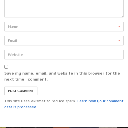
*
*
Save my name, email, and website in this browser for the
next time I comment.
This site uses Akismet to reduce spam.
Learn how your comment
data is processed.