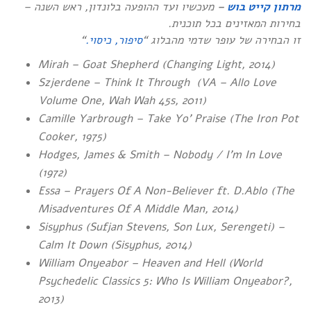
מעכשיו ועד ההופעה בלונדון, ראש השנה –
–
מרתון קייט בוש
בחירות המאזינים בכל תוכנית.
“
סיפור, כיסוי.
זו הבחירה של עופר שדמי מהבלוג “
Mirah – Goat Shepherd (Changing Light, 2014)
Szjerdene – Think It Through (VA – Allo Love
Volume One, Wah Wah 45s, 2011)
Camille Yarbrough – Take Yo’ Praise (The Iron Pot
Cooker, 1975)
Hodges, James & Smith – Nobody / I’m In Love
(1972)
Essa – Prayers Of A Non-Believer ft. D.Ablo (The
Misadventures Of A Middle Man, 2014)
Sisyphus (Sufjan Stevens, Son Lux, Serengeti) –
Calm It Down (Sisyphus, 2014)
William Onyeabor – Heaven and Hell (World
Psychedelic Classics 5: Who Is William Onyeabor?,
2013)