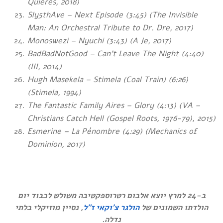
Quieres, 2018)
Sly5thAve – Next Episode (3:45) (The Invisible
Man: An Orchestral Tribute to Dr. Dre, 2017)
Monoswezi – Nyuchi (3:43) (A Je, 2017)
BadBadNotGood – Can’t Leave The Night (4:40)
(III, 2014)
Hugh Masekela – Stimela (Coal Train) (6:26)
(Stimela, 1994)
The Fantastic Family Aires – Glory (4:13) (VA –
Christians Catch Hell (Gospel Roots, 1976-79), 2015)
Esmerine – La Pénombre (4:29) (Mechanics of
Dominion, 2017)
ב-24 למרץ יוצא אלבום רטרוספקטיבה משולש לכבוד יום
הולדתו השמונים של
הולגר צ’וקאי ז”ל
, נסיין מוזיקלי בלתי
.
נדלה