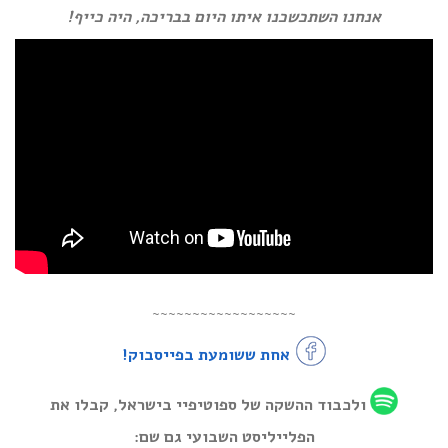
אנחנו השתכשכנו איתו היום בבריכה, היה כייף!
~~~~~~~~~~~~~~~~~~
אחת ששומעת בפייסבוק!
ולכבוד ההשקה של ספוטיפיי בישראל, קבלו את
הפלייליסט השבועי גם שם: