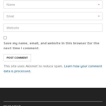
*
*
Save my name, email, and website in this browser for the
next time I comment.
This site uses Akismet to reduce spam.
Learn how your comment
data is processed.