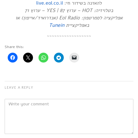
live.eol.co.il
להאזנה בשידור חי:
בטלויזיה: HOT – ערוץ 87 | YES – ערוץ 71
אפליקציה לסמרטפון: Eol Radio (אנדרואיד/אייפון) או
Tunein
באפליקציית
~~~~~~~~~~~~~~~~~~
Share this:
LEAVE A REPLY